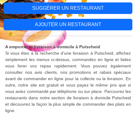
SUGGÉRER UN RESTAURANT
AJOUTER UN RESTAURANT
A emporter et livraison à domicile à Putscheid
Si vous êtes à la recherche d'une livraison à Putscheid, affichez
simplement les menus ci-dessus, commandez en ligne et faites
vous livrer vos repas rapidement. Vous pouvez également
consulter nos avis clients, nos promotions et rabais spéciaux
avant de commander en ligne pour la collecte ou la livraison. En
outre, notre site est gratuit et vous payez le même prix que si
vous aviez commandé par téléphone ou sur place. Parcourez les
restaurants dans notre section de livraison à domicile Putscheid
et découvrez la façon la plus simple de commander des plats en
ligne.