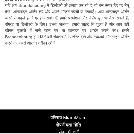
यदि आप Brandenbourg में डिलीवरी की तलाश कर रहे हैं, तो बस ऊपर दिए गए मेनू
देखें, ऑनलाइन ऑर्डर करें और अपने भोजन जल्दी से मंगवाएँ। आप ऑनलाइन ऑर्डर
करने से पहले हमारे ग्राहक समीक्षाएँ, हमारे प्रमोशन और विशेष छूट भी देख सकते हैं,
संग्रह या डिलीवरी के लिए। इसके अलावा, हमारी साइट निःशुल्क है और आप वही
कीमत चुकाते हैं जैसे फ़ोन पर या काउंटर पर ऑर्डर करने पर। हमारे
Brandenbourg होम डिलीवरी सेक्शन में रेस्टोरेंट देखें और टेकअवे ऑनलाइन ऑर्डर
करने का सबसे आसान तरीका खोजें।
·
परिचय MiamMiam
·
गोपनीयता नीति
·
सेवा की शर्तें