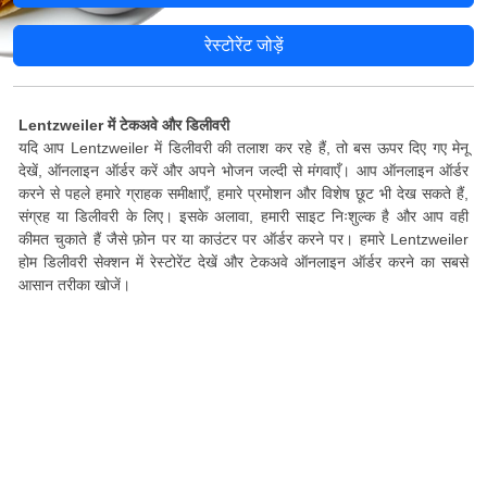
रेस्टोरेंट जोड़ें
Lentzweiler में टेकअवे और डिलीवरी
यदि आप Lentzweiler में डिलीवरी की तलाश कर रहे हैं, तो बस ऊपर दिए गए मेनू
देखें, ऑनलाइन ऑर्डर करें और अपने भोजन जल्दी से मंगवाएँ। आप ऑनलाइन ऑर्डर
करने से पहले हमारे ग्राहक समीक्षाएँ, हमारे प्रमोशन और विशेष छूट भी देख सकते हैं,
संग्रह या डिलीवरी के लिए। इसके अलावा, हमारी साइट निःशुल्क है और आप वही
कीमत चुकाते हैं जैसे फ़ोन पर या काउंटर पर ऑर्डर करने पर। हमारे Lentzweiler
होम डिलीवरी सेक्शन में रेस्टोरेंट देखें और टेकअवे ऑनलाइन ऑर्डर करने का सबसे
आसान तरीका खोजें।