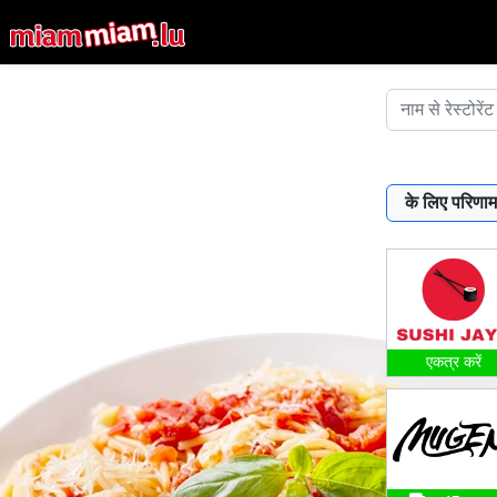
के लिए परिणाम
एकत्र करें