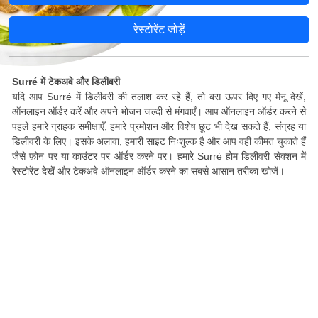
रेस्टोरेंट जोड़ें
Surré में टेकअवे और डिलीवरी
यदि आप Surré में डिलीवरी की तलाश कर रहे हैं, तो बस ऊपर दिए गए मेनू देखें,
ऑनलाइन ऑर्डर करें और अपने भोजन जल्दी से मंगवाएँ। आप ऑनलाइन ऑर्डर करने से
पहले हमारे ग्राहक समीक्षाएँ, हमारे प्रमोशन और विशेष छूट भी देख सकते हैं, संग्रह या
डिलीवरी के लिए। इसके अलावा, हमारी साइट निःशुल्क है और आप वही कीमत चुकाते हैं
जैसे फ़ोन पर या काउंटर पर ऑर्डर करने पर। हमारे Surré होम डिलीवरी सेक्शन में
रेस्टोरेंट देखें और टेकअवे ऑनलाइन ऑर्डर करने का सबसे आसान तरीका खोजें।