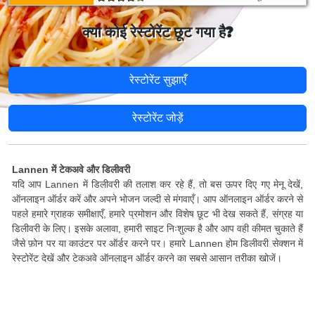
क्या कोई रेस्टोरेंट छूट गया है?
रेस्टोरेंट सुझाएँ
रेस्टोरेंट जोड़ें
Lannen में टेकअवे और डिलीवरी
यदि आप Lannen में डिलीवरी की तलाश कर रहे हैं, तो बस ऊपर दिए गए मेनू देखें,
ऑनलाइन ऑर्डर करें और अपने भोजन जल्दी से मंगवाएँ। आप ऑनलाइन ऑर्डर करने से
पहले हमारे ग्राहक समीक्षाएँ, हमारे प्रमोशन और विशेष छूट भी देख सकते हैं, संग्रह या
डिलीवरी के लिए। इसके अलावा, हमारी साइट निःशुल्क है और आप वही कीमत चुकाते हैं
जैसे फ़ोन पर या काउंटर पर ऑर्डर करने पर। हमारे Lannen होम डिलीवरी सेक्शन में
रेस्टोरेंट देखें और टेकअवे ऑनलाइन ऑर्डर करने का सबसे आसान तरीका खोजें।