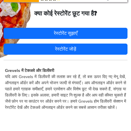
क्या कोई रेस्टोरेंट छूट गया है?
रेस्टोरेंट सुझाएँ
रेस्टोरेंट जोड़ें
Grevels में टेकअवे और डिलीवरी
यदि आप Grevels में डिलीवरी की तलाश कर रहे हैं, तो बस ऊपर दिए गए मेनू देखें,
ऑनलाइन ऑर्डर करें और अपने भोजन जल्दी से मंगवाएँ। आप ऑनलाइन ऑर्डर करने से
पहले हमारे ग्राहक समीक्षाएँ, हमारे प्रमोशन और विशेष छूट भी देख सकते हैं, संग्रह या
डिलीवरी के लिए। इसके अलावा, हमारी साइट निःशुल्क है और आप वही कीमत चुकाते हैं
जैसे फ़ोन पर या काउंटर पर ऑर्डर करने पर। हमारे Grevels होम डिलीवरी सेक्शन में
रेस्टोरेंट देखें और टेकअवे ऑनलाइन ऑर्डर करने का सबसे आसान तरीका खोजें।