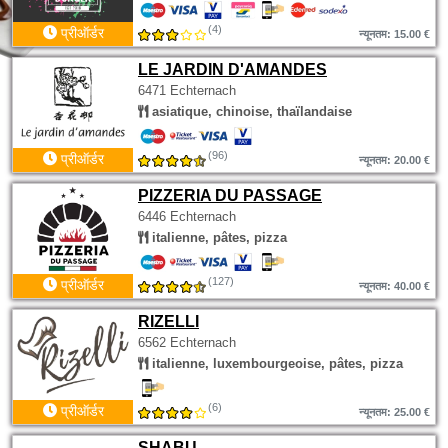
(4)
प्रीऑर्डर
न्यूनतम: 15.00 €
LE JARDIN D'AMANDES
6471 Echternach
asiatique, chinoise, thaïlandaise
(96)
प्रीऑर्डर
न्यूनतम: 20.00 €
PIZZERIA DU PASSAGE
6446 Echternach
italienne, pâtes, pizza
(127)
प्रीऑर्डर
न्यूनतम: 40.00 €
RIZELLI
6562 Echternach
italienne, luxembourgeoise, pâtes, pizza
(6)
प्रीऑर्डर
न्यूनतम: 25.00 €
SHABU