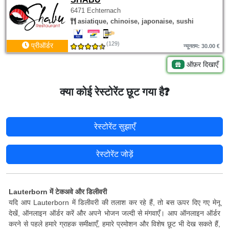
6471 Echternach
asiatique, chinoise, japonaise, sushi
(129)
प्रीऑर्डर
न्यूनतम: 30.00 €
ऑफ़र दिखाएँ
क्या कोई रेस्टोरेंट छूट गया है?
रेस्टोरेंट सुझाएँ
रेस्टोरेंट जोड़ें
Lauterborn में टेकअवे और डिलीवरी
यदि आप Lauterborn में डिलीवरी की तलाश कर रहे हैं, तो बस ऊपर दिए गए मेनू
देखें, ऑनलाइन ऑर्डर करें और अपने भोजन जल्दी से मंगवाएँ। आप ऑनलाइन ऑर्डर
करने से पहले हमारे ग्राहक समीक्षाएँ, हमारे प्रमोशन और विशेष छूट भी देख सकते हैं,