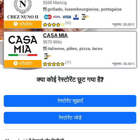
9168 Mertzig
grillade, luxembourgeoise, portugaise
(60)
प्रीऑर्डर
न्यूनतम: 20.00 €
CASA MIA
9570 Wiltz
italienne, pâtes, pizza, tacos
(37)
प्रीऑर्डर
न्यूनतम: 35.00 €
क्या कोई रेस्टोरेंट छूट गया है?
रेस्टोरेंट सुझाएँ
रेस्टोरेंट जोड़ें