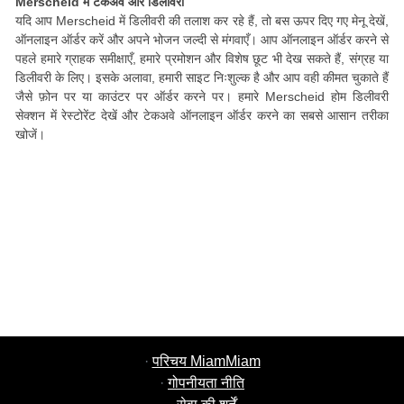
Merscheid में टेकअवे और डिलीवरी
यदि आप Merscheid में डिलीवरी की तलाश कर रहे हैं, तो बस ऊपर दिए गए मेनू देखें,
ऑनलाइन ऑर्डर करें और अपने भोजन जल्दी से मंगवाएँ। आप ऑनलाइन ऑर्डर करने से
पहले हमारे ग्राहक समीक्षाएँ, हमारे प्रमोशन और विशेष छूट भी देख सकते हैं, संग्रह या
डिलीवरी के लिए। इसके अलावा, हमारी साइट निःशुल्क है और आप वही कीमत चुकाते हैं
जैसे फ़ोन पर या काउंटर पर ऑर्डर करने पर। हमारे Merscheid होम डिलीवरी
सेक्शन में रेस्टोरेंट देखें और टेकअवे ऑनलाइन ऑर्डर करने का सबसे आसान तरीका
खोजें।
·
परिचय MiamMiam
·
गोपनीयता नीति