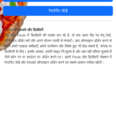
रेस्टोरेंट जोड़ें
Perlé में टेकअवे और डिलीवरी
यदि आप Perlé में डिलीवरी की तलाश कर रहे हैं, तो बस ऊपर दिए गए मेनू देखें,
ऑनलाइन ऑर्डर करें और अपने भोजन जल्दी से मंगवाएँ। आप ऑनलाइन ऑर्डर करने से
पहले हमारे ग्राहक समीक्षाएँ, हमारे प्रमोशन और विशेष छूट भी देख सकते हैं, संग्रह या
डिलीवरी के लिए। इसके अलावा, हमारी साइट निःशुल्क है और आप वही कीमत चुकाते हैं
जैसे फ़ोन पर या काउंटर पर ऑर्डर करने पर। हमारे Perlé होम डिलीवरी सेक्शन में
रेस्टोरेंट देखें और टेकअवे ऑनलाइन ऑर्डर करने का सबसे आसान तरीका खोजें।