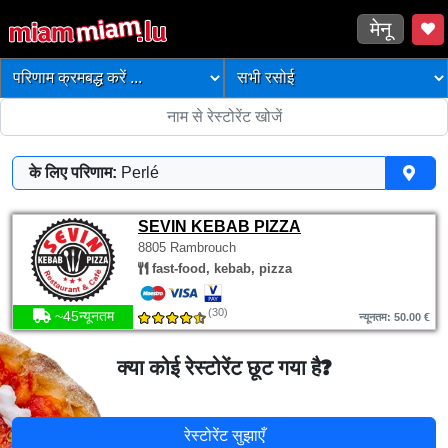
मेनू
के लिए परिणाम:
Perlé
SEVIN KEBAB PIZZA
8805 Rambrouch
fast-food, kebab, pizza
(30)
~45न्यूनतम
न्यूनतम: 50.00 €
क्या कोई रेस्टोरेंट छूट गया है?
रेस्टोरेंट सुझाएँ