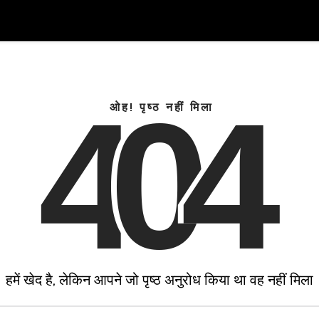
4
0
4
ओह! पृष्ठ नहीं मिला
हमें खेद है, लेकिन आपने जो पृष्ठ अनुरोध किया था वह नहीं मिला