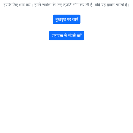
इसके लिए क्षमा करें। हमने समीक्षा के लिए त्रुटि लॉग कर ली है, यदि यह हमारी गलती है।
मुखपृष्ठ पर जाएँ
सहायता से संपर्क करें