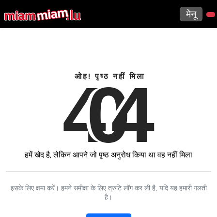
मेनू
4
0
4
ओह! पृष्ठ नहीं मिला
हमें खेद है, लेकिन आपने जो पृष्ठ अनुरोध किया था वह नहीं मिला
इसके लिए क्षमा करें। हमने समीक्षा के लिए त्रुटि लॉग कर ली है, यदि यह हमारी गलती
है।