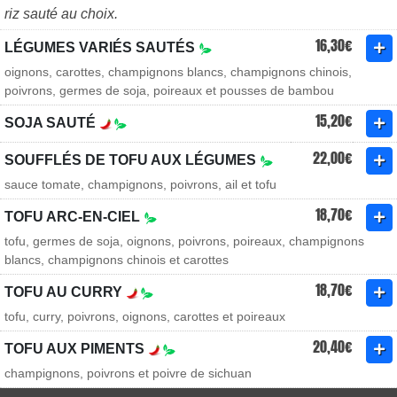
riz sauté au choix.
16,30€
LÉGUMES VARIÉS SAUTÉS
oignons, carottes, champignons blancs, champignons chinois,
poivrons, germes de soja, poireaux et pousses de bambou
15,20€
SOJA SAUTÉ
22,00€
SOUFFLÉS DE TOFU AUX LÉGUMES
sauce tomate, champignons, poivrons, ail et tofu
18,70€
TOFU ARC-EN-CIEL
tofu, germes de soja, oignons, poivrons, poireaux, champignons
blancs, champignons chinois et carottes
18,70€
TOFU AU CURRY
tofu, curry, poivrons, oignons, carottes et poireaux
20,40€
TOFU AUX PIMENTS
champignons, poivrons et poivre de sichuan