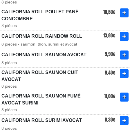
8 pièces
10,50€
CALIFORNIA ROLL POULET PANÉ
CONCOMBRE
8 pièces
13,80€
CALIFORNIA ROLL RAINBOW ROLL
8 pièces - saumon, thon, surimi et avocat
9,90€
CALIFORNIA ROLL SAUMON AVOCAT
8 pièces
9,40€
CALIFORNIA ROLL SAUMON CUIT
AVOCAT
8 pièces
11,00€
CALIFORNIA ROLL SAUMON FUMÉ
AVOCAT SURIMI
8 pièces
8,30€
CALIFORNIA ROLL SURIMI AVOCAT
8 pièces