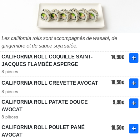
Les california rolls sont accompagnés de wasabi, de
gingembre et de sauce soja salée.
14,90€
CALIFORNIA ROLL COQUILLE SAINT-
JACQUES FLAMBÉE ASPERGE
8 pièces
10,50€
CALIFORNIA ROLL CREVETTE AVOCAT
8 pièces
9,40€
CALIFORNIA ROLL PATATE DOUCE
AVOCAT
8 pièces
10,50€
CALIFORNIA ROLL POULET PANÉ
AVOCAT