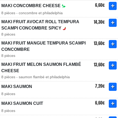
6,60€
MAKI CONCOMBRE CHEESE
8 pièces - concombre et philadelphia
14,30€
MAKI FRUIT AVOCAT ROLL TEMPURA
SCAMPI CONCOMBRE SPICY
8 pièces
13,60€
MAKI FRUIT MANGUE TEMPURA SCAMPI
CONCOMBRE
8 pièces
13,60€
MAKI FRUIT MELON SAUMON FLAMBÉ
CHEESE
8 pièces - saumon flambé et philadelphia
7,20€
MAKI SAUMON
8 pièces
6,60€
MAKI SAUMON CUIT
8 pièces