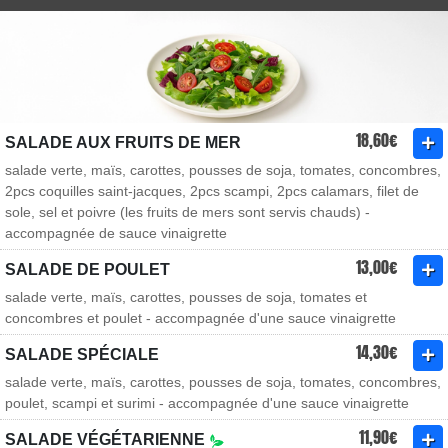
18,60€
SALADE AUX FRUITS DE MER
salade verte, maïs, carottes, pousses de soja, tomates, concombres,
2pcs coquilles saint-jacques, 2pcs scampi, 2pcs calamars, filet de
sole, sel et poivre (les fruits de mers sont servis chauds) -
accompagnée de sauce vinaigrette
13,00€
SALADE DE POULET
salade verte, maïs, carottes, pousses de soja, tomates et
concombres et poulet - accompagnée d'une sauce vinaigrette
14,30€
SALADE SPÉCIALE
salade verte, maïs, carottes, pousses de soja, tomates, concombres,
poulet, scampi et surimi - accompagnée d'une sauce vinaigrette
11,90€
SALADE VÉGÉTARIENNE