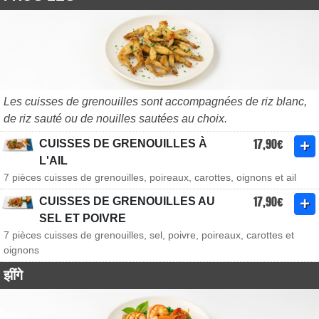
Les cuisses de grenouilles sont accompagnées de riz blanc,
de riz sauté ou de nouilles sautées au choix.
17,90€
CUISSES DE GRENOUILLES À
L'AIL
7 pièces cuisses de grenouilles, poireaux, carottes, oignons et ail
17,90€
CUISSES DE GRENOUILLES AU
SEL ET POIVRE
7 pièces cuisses de grenouilles, sel, poivre, poireaux, carottes et
oignons
झींगे