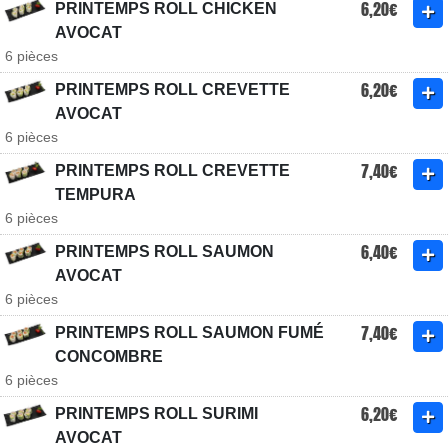
6,20€
PRINTEMPS ROLL CHICKEN
AVOCAT
6 pièces
6,20€
PRINTEMPS ROLL CREVETTE
AVOCAT
6 pièces
7,40€
PRINTEMPS ROLL CREVETTE
TEMPURA
6 pièces
6,40€
PRINTEMPS ROLL SAUMON
AVOCAT
6 pièces
7,40€
PRINTEMPS ROLL SAUMON FUMÉ
CONCOMBRE
6 pièces
6,20€
PRINTEMPS ROLL SURIMI
AVOCAT