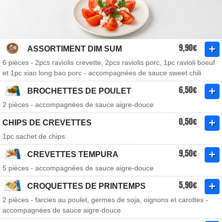
9,90€
ASSORTIMENT DIM SUM
6 pièces - 2pcs raviolis crevette, 2pcs raviolis porc, 1pc ravioli boeuf
et 1pc xiao long bao porc - accompagnées de sauce sweet chili
6,50€
BROCHETTES DE POULET
2 pièces - accompagnées de sauce aigre-douce
0,50€
CHIPS DE CREVETTES
1pc sachet de chips
9,50€
CREVETTES TEMPURA
5 pièces - accompagnées de sauce aigre-douce
5,90€
CROQUETTES DE PRINTEMPS
2 pièces - farcies au poulet, germes de soja, oignons et carottes -
accompagnées de sauce aigre-douce