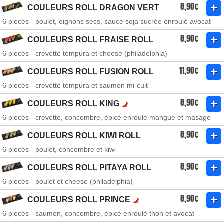
8,90€
COULEURS ROLL DRAGON VERT
6 pièces - poulet, oignons secs, sauce soja sucrée enroulé avocat
8,90€
COULEURS ROLL FRAISE ROLL
6 pièces - crevette tempura et cheese (philadelphia)
11,90€
COULEURS ROLL FUSION ROLL
6 pièces - crevette tempura et saumon mi-cuit
8,90€
COULEURS ROLL KING
6 pièces - crevette, concombre, épicé enroulé mangue et masago
8,90€
COULEURS ROLL KIWI ROLL
6 pièces - poulet, concombre et kiwi
8,90€
COULEURS ROLL PITAYA ROLL
6 pièces - poulet et cheese (philadelphia)
8,90€
COULEURS ROLL PRINCE
6 pièces - saumon, concombre, épicé enroulé thon et avocat