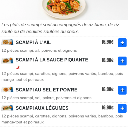
Les plats de scampi sont accompagnés de riz blanc, de riz
sauté ou de nouilles sautées au choix.
16,90€
SCAMPI À L'AIL
12 pièces scampi, ail, poivrons et oignons
16,90€
SCAMPI À LA SAUCE PIQUANTE
12 pièces scampi, carottes, oignons, poivrons variés, bambou, pois
mange-tout et poireaux
16,90€
SCAMPI AU SEL ET POIVRE
12 pièces scampi, sel, poivre, poivrons et oignons
16,90€
SCAMPI AUX LÉGUMES
12 pièces scampi, carottes, oignons, poivrons variés, bambou, pois
mange-tout et poireaux