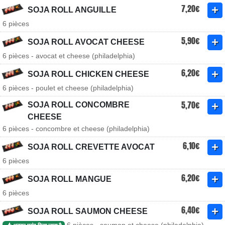
7,20€
SOJA ROLL ANGUILLE
6 pièces
5,90€
SOJA ROLL AVOCAT CHEESE
6 pièces - avocat et cheese (philadelphia)
6,20€
SOJA ROLL CHICKEN CHEESE
6 pièces - poulet et cheese (philadelphia)
5,70€
SOJA ROLL CONCOMBRE
CHEESE
6 pièces - concombre et cheese (philadelphia)
6,10€
SOJA ROLL CREVETTE AVOCAT
6 pièces
6,20€
SOJA ROLL MANGUE
6 pièces
6,40€
SOJA ROLL SAUMON CHEESE