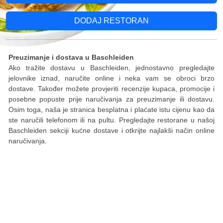
DODAJ RESTORAN
Preuzimanje i dostava u Baschleiden
Ako tražite dostavu u Baschleiden, jednostavno pregledajte
jelovnike iznad, naručite online i neka vam se obroci brzo
dostave. Također možete provjeriti recenzije kupaca, promocije i
posebne popuste prije naručivanja za preuzimanje ili dostavu.
Osim toga, naša je stranica besplatna i plaćate istu cijenu kao da
ste naručili telefonom ili na pultu. Pregledajte restorane u našoj
Baschleiden sekciji kućne dostave i otkrijte najlakši način online
naručivanja.