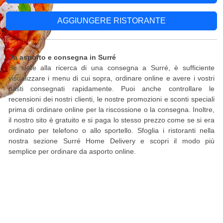
AGGIUNGERE RISTORANTE
Da asporto e consegna in Surré
Se siete alla ricerca di una consegna a Surré, è sufficiente
visualizzare i menu di cui sopra, ordinare online e avere i vostri
pasti consegnati rapidamente. Puoi anche controllare le
recensioni dei nostri clienti, le nostre promozioni e sconti speciali
prima di ordinare online per la riscossione o la consegna. Inoltre,
il nostro sito è gratuito e si paga lo stesso prezzo come se si era
ordinato per telefono o allo sportello. Sfoglia i ristoranti nella
nostra sezione Surré Home Delivery e scopri il modo più
semplice per ordinare da asporto online.