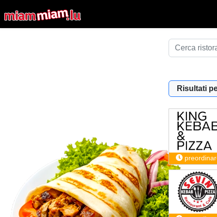
Risultati pe
preordinar