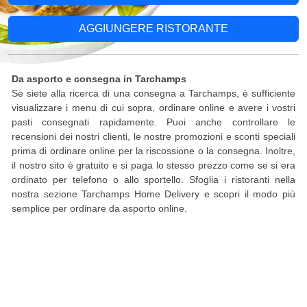
AGGIUNGERE RISTORANTE
Da asporto e consegna in Tarchamps
Se siete alla ricerca di una consegna a Tarchamps, è sufficiente
visualizzare i menu di cui sopra, ordinare online e avere i vostri
pasti consegnati rapidamente. Puoi anche controllare le
recensioni dei nostri clienti, le nostre promozioni e sconti speciali
prima di ordinare online per la riscossione o la consegna. Inoltre,
il nostro sito è gratuito e si paga lo stesso prezzo come se si era
ordinato per telefono o allo sportello. Sfoglia i ristoranti nella
nostra sezione Tarchamps Home Delivery e scopri il modo più
semplice per ordinare da asporto online.