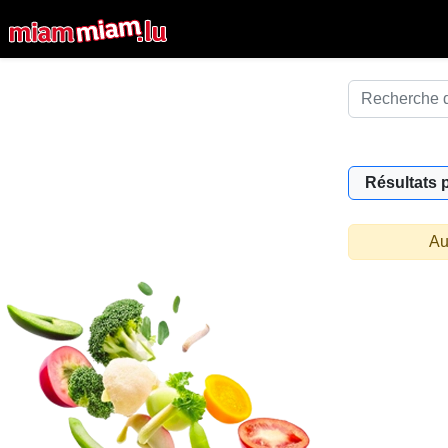
Résultats 
Au