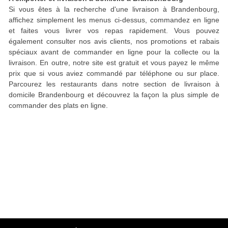
Si vous êtes à la recherche d'une livraison à Brandenbourg,
affichez simplement les menus ci-dessus, commandez en ligne
et faites vous livrer vos repas rapidement. Vous pouvez
également consulter nos avis clients, nos promotions et rabais
spéciaux avant de commander en ligne pour la collecte ou la
livraison. En outre, notre site est gratuit et vous payez le même
prix que si vous aviez commandé par téléphone ou sur place.
Parcourez les restaurants dans notre section de livraison à
domicile Brandenbourg et découvrez la façon la plus simple de
commander des plats en ligne.