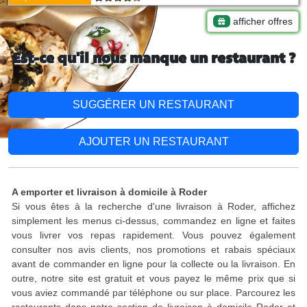
afficher offres
Est-ce qu'il nous manque un restaurant ?
SUGGÉRER UN RESTAURANT
AJOUTER UN RESTAURANT
A emporter et livraison à domicile à Roder
Si vous êtes à la recherche d'une livraison à Roder, affichez
simplement les menus ci-dessus, commandez en ligne et faites
vous livrer vos repas rapidement. Vous pouvez également
consulter nos avis clients, nos promotions et rabais spéciaux
avant de commander en ligne pour la collecte ou la livraison. En
outre, notre site est gratuit et vous payez le même prix que si
vous aviez commandé par téléphone ou sur place. Parcourez les