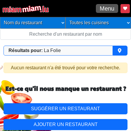
Menu
Résultats pour:
La Folie
Aucun restaurant n'a été trouvé pour votre recherche.
Est-ce qu'il nous manque un restaurant ?
SUGGÉRER UN RESTAURANT
AJOUTER UN RESTAURANT