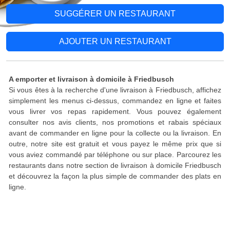
SUGGÉRER UN RESTAURANT
AJOUTER UN RESTAURANT
A emporter et livraison à domicile à Friedbusch
Si vous êtes à la recherche d'une livraison à Friedbusch, affichez
simplement les menus ci-dessus, commandez en ligne et faites
vous livrer vos repas rapidement. Vous pouvez également
consulter nos avis clients, nos promotions et rabais spéciaux
avant de commander en ligne pour la collecte ou la livraison. En
outre, notre site est gratuit et vous payez le même prix que si
vous aviez commandé par téléphone ou sur place. Parcourez les
restaurants dans notre section de livraison à domicile Friedbusch
et découvrez la façon la plus simple de commander des plats en
ligne.