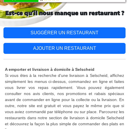
Est-ce qu'il nous manque un restaurant ?
SUGGÉRER UN RESTAURANT
AJOUTER UN RESTAURANT
A emporter et livraison à domicile à Selscheid
Si vous êtes à la recherche d'une livraison à Selscheid, affichez
simplement les menus ci-dessus, commandez en ligne et faites
vous livrer vos repas rapidement. Vous pouvez également
consulter nos avis clients, nos promotions et rabais spéciaux
avant de commander en ligne pour la collecte ou la livraison. En
outre, notre site est gratuit et vous payez le même prix que si
vous aviez commandé par téléphone ou sur place. Parcourez les
restaurants dans notre section de livraison à domicile Selscheid
et découvrez la façon la plus simple de commander des plats en