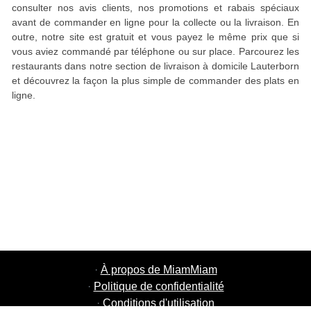
consulter nos avis clients, nos promotions et rabais spéciaux
avant de commander en ligne pour la collecte ou la livraison. En
outre, notre site est gratuit et vous payez le même prix que si
vous aviez commandé par téléphone ou sur place. Parcourez les
restaurants dans notre section de livraison à domicile Lauterborn
et découvrez la façon la plus simple de commander des plats en
ligne.
·
À propos de MiamMiam
·
Politique de confidentialité
·
Conditions d'utilisation