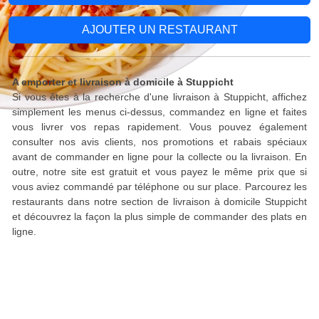
AJOUTER UN RESTAURANT
A emporter et livraison à domicile à Stuppicht
Si vous êtes à la recherche d'une livraison à Stuppicht, affichez
simplement les menus ci-dessus, commandez en ligne et faites
vous livrer vos repas rapidement. Vous pouvez également
consulter nos avis clients, nos promotions et rabais spéciaux
avant de commander en ligne pour la collecte ou la livraison. En
outre, notre site est gratuit et vous payez le même prix que si
vous aviez commandé par téléphone ou sur place. Parcourez les
restaurants dans notre section de livraison à domicile Stuppicht
et découvrez la façon la plus simple de commander des plats en
ligne.