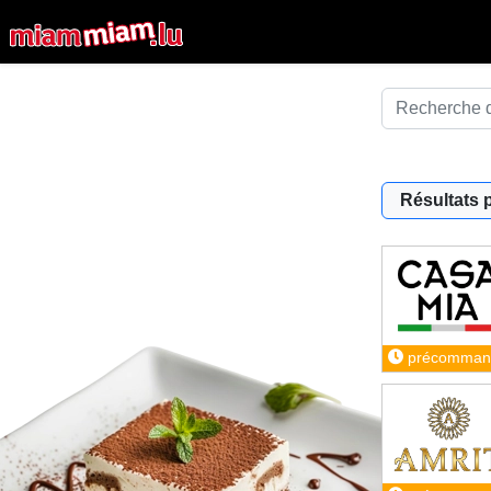
Résultats 
précomman