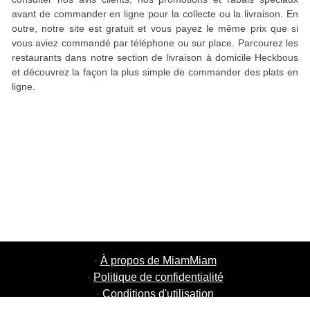
avant de commander en ligne pour la collecte ou la livraison. En
outre, notre site est gratuit et vous payez le même prix que si
vous aviez commandé par téléphone ou sur place. Parcourez les
restaurants dans notre section de livraison à domicile Heckbous
et découvrez la façon la plus simple de commander des plats en
ligne.
·
À propos de MiamMiam
·
Politique de confidentialité
·
Conditions d'utilisation