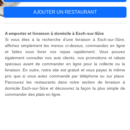
AJOUTER UN RESTAURANT
A emporter et livraison à domicile à Esch-sur-Sûre
Si vous êtes à la recherche d'une livraison à Esch-sur-Sûre,
affichez simplement les menus ci-dessus, commandez en ligne
et faites vous livrer vos repas rapidement. Vous pouvez
également consulter nos avis clients, nos promotions et rabais
spéciaux avant de commander en ligne pour la collecte ou la
livraison. En outre, notre site est gratuit et vous payez le même
prix que si vous aviez commandé par téléphone ou sur place.
Parcourez les restaurants dans notre section de livraison à
domicile Esch-sur-Sûre et découvrez la façon la plus simple de
commander des plats en ligne.