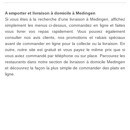
A emporter et livraison à domicile à Medingen
Si vous êtes à la recherche d'une livraison à Medingen, affichez
simplement les menus ci-dessus, commandez en ligne et faites
vous livrer vos repas rapidement. Vous pouvez également
consulter nos avis clients, nos promotions et rabais spéciaux
avant de commander en ligne pour la collecte ou la livraison. En
outre, notre site est gratuit et vous payez le même prix que si
vous aviez commandé par téléphone ou sur place. Parcourez les
restaurants dans notre section de livraison à domicile Medingen
et découvrez la façon la plus simple de commander des plats en
ligne.