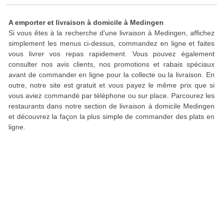
A emporter et livraison à domicile à Medingen
Si vous êtes à la recherche d'une livraison à Medingen, affichez
simplement les menus ci-dessus, commandez en ligne et faites
vous livrer vos repas rapidement. Vous pouvez également
consulter nos avis clients, nos promotions et rabais spéciaux
avant de commander en ligne pour la collecte ou la livraison. En
outre, notre site est gratuit et vous payez le même prix que si
vous aviez commandé par téléphone ou sur place. Parcourez les
restaurants dans notre section de livraison à domicile Medingen
et découvrez la façon la plus simple de commander des plats en
ligne.