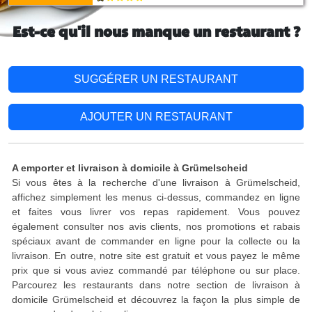
Est-ce qu'il nous manque un restaurant ?
SUGGÉRER UN RESTAURANT
AJOUTER UN RESTAURANT
A emporter et livraison à domicile à Grümelscheid
Si vous êtes à la recherche d'une livraison à Grümelscheid,
affichez simplement les menus ci-dessus, commandez en ligne
et faites vous livrer vos repas rapidement. Vous pouvez
également consulter nos avis clients, nos promotions et rabais
spéciaux avant de commander en ligne pour la collecte ou la
livraison. En outre, notre site est gratuit et vous payez le même
prix que si vous aviez commandé par téléphone ou sur place.
Parcourez les restaurants dans notre section de livraison à
domicile Grümelscheid et découvrez la façon la plus simple de