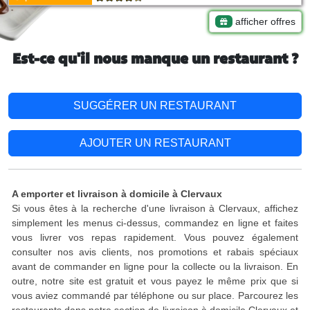
afficher offres
Est-ce qu'il nous manque un restaurant ?
SUGGÉRER UN RESTAURANT
AJOUTER UN RESTAURANT
A emporter et livraison à domicile à Clervaux
Si vous êtes à la recherche d'une livraison à Clervaux, affichez
simplement les menus ci-dessus, commandez en ligne et faites
vous livrer vos repas rapidement. Vous pouvez également
consulter nos avis clients, nos promotions et rabais spéciaux
avant de commander en ligne pour la collecte ou la livraison. En
outre, notre site est gratuit et vous payez le même prix que si
vous aviez commandé par téléphone ou sur place. Parcourez les