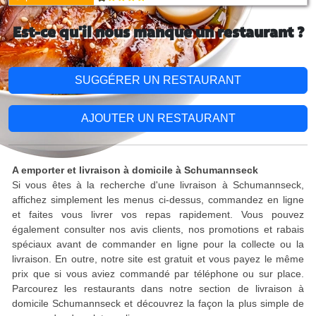
Est-ce qu'il nous manque un restaurant ?
SUGGÉRER UN RESTAURANT
AJOUTER UN RESTAURANT
A emporter et livraison à domicile à Schumannseck
Si vous êtes à la recherche d'une livraison à Schumannseck,
affichez simplement les menus ci-dessus, commandez en ligne
et faites vous livrer vos repas rapidement. Vous pouvez
également consulter nos avis clients, nos promotions et rabais
spéciaux avant de commander en ligne pour la collecte ou la
livraison. En outre, notre site est gratuit et vous payez le même
prix que si vous aviez commandé par téléphone ou sur place.
Parcourez les restaurants dans notre section de livraison à
domicile Schumannseck et découvrez la façon la plus simple de