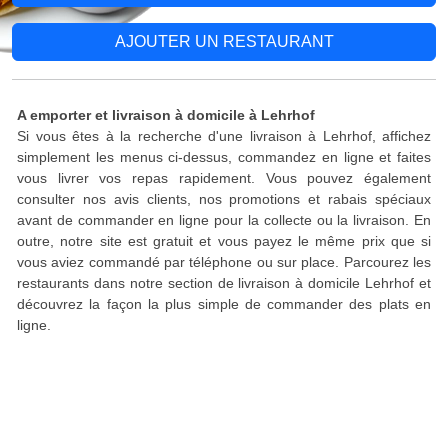
AJOUTER UN RESTAURANT
A emporter et livraison à domicile à Lehrhof
Si vous êtes à la recherche d'une livraison à Lehrhof, affichez
simplement les menus ci-dessus, commandez en ligne et faites
vous livrer vos repas rapidement. Vous pouvez également
consulter nos avis clients, nos promotions et rabais spéciaux
avant de commander en ligne pour la collecte ou la livraison. En
outre, notre site est gratuit et vous payez le même prix que si
vous aviez commandé par téléphone ou sur place. Parcourez les
restaurants dans notre section de livraison à domicile Lehrhof et
découvrez la façon la plus simple de commander des plats en
ligne.