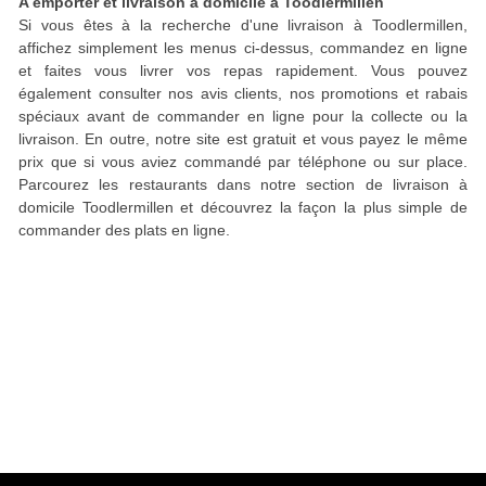
A emporter et livraison à domicile à Toodlermillen
Si vous êtes à la recherche d'une livraison à Toodlermillen,
affichez simplement les menus ci-dessus, commandez en ligne
et faites vous livrer vos repas rapidement. Vous pouvez
également consulter nos avis clients, nos promotions et rabais
spéciaux avant de commander en ligne pour la collecte ou la
livraison. En outre, notre site est gratuit et vous payez le même
prix que si vous aviez commandé par téléphone ou sur place.
Parcourez les restaurants dans notre section de livraison à
domicile Toodlermillen et découvrez la façon la plus simple de
commander des plats en ligne.