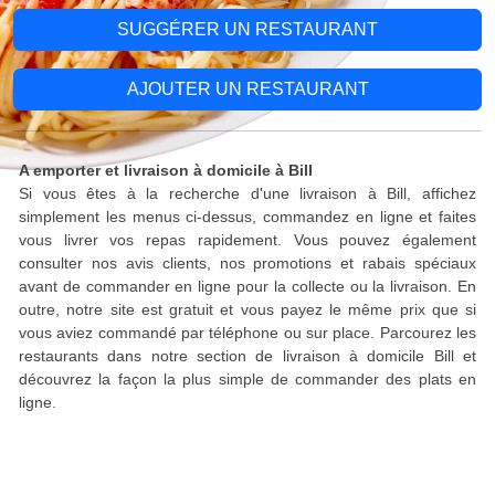
SUGGÉRER UN RESTAURANT
AJOUTER UN RESTAURANT
A emporter et livraison à domicile à Bill
Si vous êtes à la recherche d'une livraison à Bill, affichez
simplement les menus ci-dessus, commandez en ligne et faites
vous livrer vos repas rapidement. Vous pouvez également
consulter nos avis clients, nos promotions et rabais spéciaux
avant de commander en ligne pour la collecte ou la livraison. En
outre, notre site est gratuit et vous payez le même prix que si
vous aviez commandé par téléphone ou sur place. Parcourez les
restaurants dans notre section de livraison à domicile Bill et
découvrez la façon la plus simple de commander des plats en
ligne.