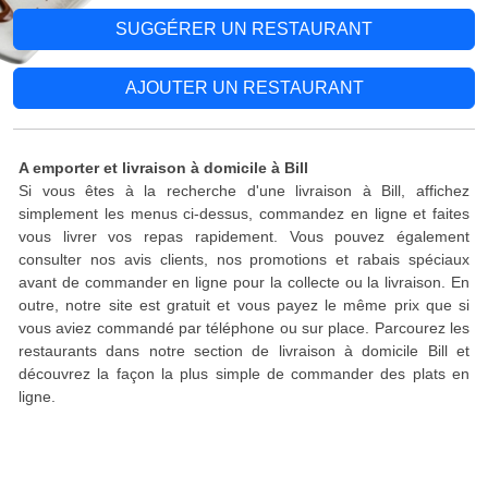
SUGGÉRER UN RESTAURANT
AJOUTER UN RESTAURANT
A emporter et livraison à domicile à Bill
Si vous êtes à la recherche d'une livraison à Bill, affichez
simplement les menus ci-dessus, commandez en ligne et faites
vous livrer vos repas rapidement. Vous pouvez également
consulter nos avis clients, nos promotions et rabais spéciaux
avant de commander en ligne pour la collecte ou la livraison. En
outre, notre site est gratuit et vous payez le même prix que si
vous aviez commandé par téléphone ou sur place. Parcourez les
restaurants dans notre section de livraison à domicile Bill et
découvrez la façon la plus simple de commander des plats en
ligne.