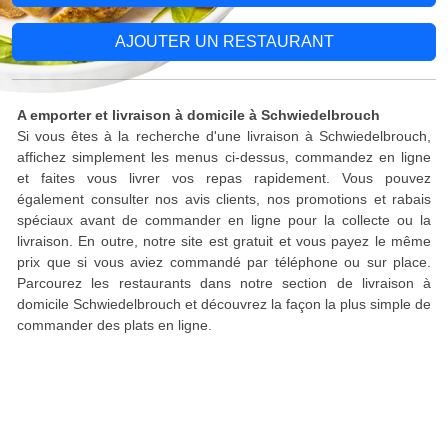
AJOUTER UN RESTAURANT
A emporter et livraison à domicile à Schwiedelbrouch
Si vous êtes à la recherche d'une livraison à Schwiedelbrouch,
affichez simplement les menus ci-dessus, commandez en ligne
et faites vous livrer vos repas rapidement. Vous pouvez
également consulter nos avis clients, nos promotions et rabais
spéciaux avant de commander en ligne pour la collecte ou la
livraison. En outre, notre site est gratuit et vous payez le même
prix que si vous aviez commandé par téléphone ou sur place.
Parcourez les restaurants dans notre section de livraison à
domicile Schwiedelbrouch et découvrez la façon la plus simple de
commander des plats en ligne.