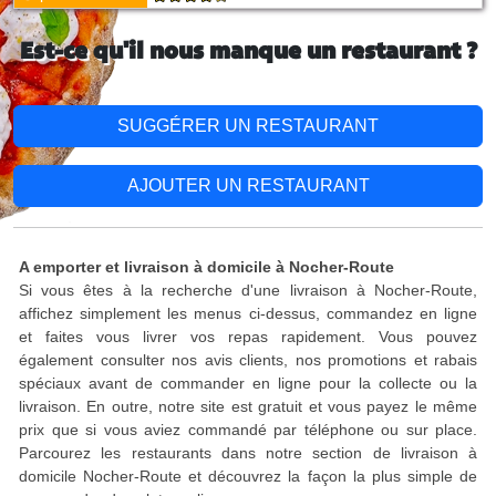
Est-ce qu'il nous manque un restaurant ?
SUGGÉRER UN RESTAURANT
AJOUTER UN RESTAURANT
A emporter et livraison à domicile à Nocher-Route
Si vous êtes à la recherche d'une livraison à Nocher-Route,
affichez simplement les menus ci-dessus, commandez en ligne
et faites vous livrer vos repas rapidement. Vous pouvez
également consulter nos avis clients, nos promotions et rabais
spéciaux avant de commander en ligne pour la collecte ou la
livraison. En outre, notre site est gratuit et vous payez le même
prix que si vous aviez commandé par téléphone ou sur place.
Parcourez les restaurants dans notre section de livraison à
domicile Nocher-Route et découvrez la façon la plus simple de