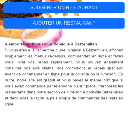
SUGGÉRER UN RESTAURANT
AJOUTER UN RESTAURANT
A emporter et livraison à domicile à Betzemillen
Si vous êtes à la recherche d'une livraison à Betzemillen, affichez
simplement les menus ci-dessus, commandez en ligne et faites
vous livrer vos repas rapidement. Vous pouvez également
consulter nos avis clients, nos promotions et rabais spéciaux
avant de commander en ligne pour la collecte ou la livraison. En
outre, notre site est gratuit et vous payez le même prix que si
vous aviez commandé par téléphone ou sur place. Parcourez les
restaurants dans notre section de livraison à domicile Betzemillen
et découvrez la façon la plus simple de commander des plats en
ligne.