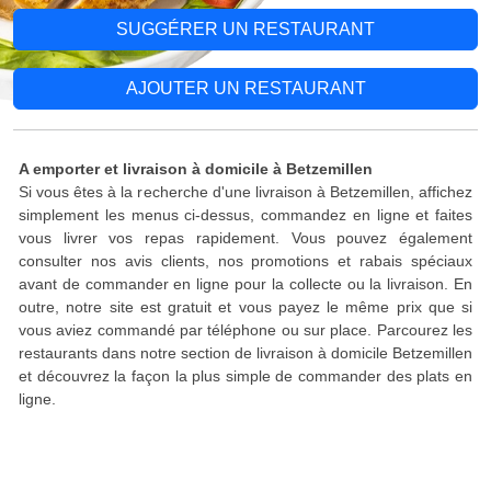
SUGGÉRER UN RESTAURANT
AJOUTER UN RESTAURANT
A emporter et livraison à domicile à Betzemillen
Si vous êtes à la recherche d'une livraison à Betzemillen, affichez
simplement les menus ci-dessus, commandez en ligne et faites
vous livrer vos repas rapidement. Vous pouvez également
consulter nos avis clients, nos promotions et rabais spéciaux
avant de commander en ligne pour la collecte ou la livraison. En
outre, notre site est gratuit et vous payez le même prix que si
vous aviez commandé par téléphone ou sur place. Parcourez les
restaurants dans notre section de livraison à domicile Betzemillen
et découvrez la façon la plus simple de commander des plats en
ligne.