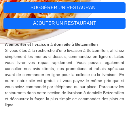
SUGGÉRER UN RESTAURANT
AJOUTER UN RESTAURANT
A emporter et livraison à domicile à Betzemillen
Si vous êtes à la recherche d'une livraison à Betzemillen, affichez
simplement les menus ci-dessus, commandez en ligne et faites
vous livrer vos repas rapidement. Vous pouvez également
consulter nos avis clients, nos promotions et rabais spéciaux
avant de commander en ligne pour la collecte ou la livraison. En
outre, notre site est gratuit et vous payez le même prix que si
vous aviez commandé par téléphone ou sur place. Parcourez les
restaurants dans notre section de livraison à domicile Betzemillen
et découvrez la façon la plus simple de commander des plats en
ligne.