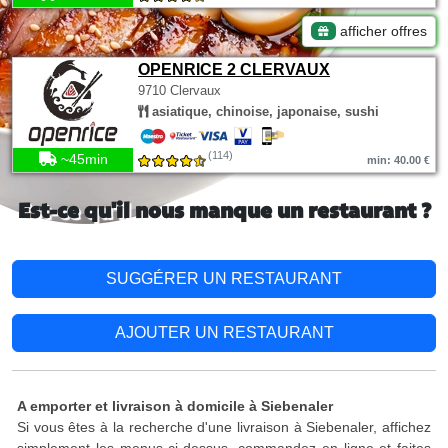
afficher offres
OPENRICE 2 CLERVAUX
9710 Clervaux
asiatique, chinoise, japonaise, sushi
(114)
~45min
min: 40.00 €
Est-ce qu'il nous manque un restaurant ?
SUGGÉRER UN RESTAURANT
AJOUTER UN RESTAURANT
A emporter et livraison à domicile à Siebenaler
Si vous êtes à la recherche d'une livraison à Siebenaler, affichez