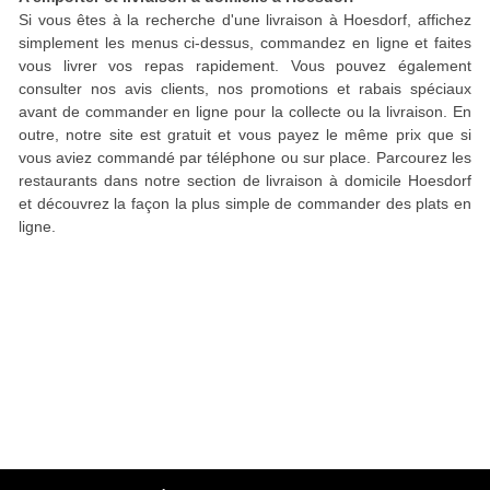
Si vous êtes à la recherche d'une livraison à Hoesdorf, affichez
simplement les menus ci-dessus, commandez en ligne et faites
vous livrer vos repas rapidement. Vous pouvez également
consulter nos avis clients, nos promotions et rabais spéciaux
avant de commander en ligne pour la collecte ou la livraison. En
outre, notre site est gratuit et vous payez le même prix que si
vous aviez commandé par téléphone ou sur place. Parcourez les
restaurants dans notre section de livraison à domicile Hoesdorf
et découvrez la façon la plus simple de commander des plats en
ligne.