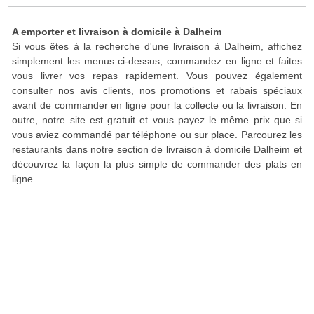
A emporter et livraison à domicile à Dalheim
Si vous êtes à la recherche d'une livraison à Dalheim, affichez
simplement les menus ci-dessus, commandez en ligne et faites
vous livrer vos repas rapidement. Vous pouvez également
consulter nos avis clients, nos promotions et rabais spéciaux
avant de commander en ligne pour la collecte ou la livraison. En
outre, notre site est gratuit et vous payez le même prix que si
vous aviez commandé par téléphone ou sur place. Parcourez les
restaurants dans notre section de livraison à domicile Dalheim et
découvrez la façon la plus simple de commander des plats en
ligne.