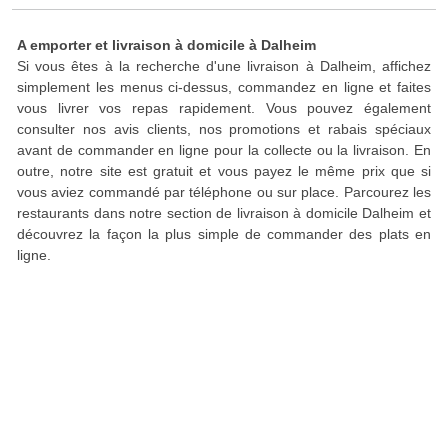
A emporter et livraison à domicile à Dalheim
Si vous êtes à la recherche d'une livraison à Dalheim, affichez
simplement les menus ci-dessus, commandez en ligne et faites
vous livrer vos repas rapidement. Vous pouvez également
consulter nos avis clients, nos promotions et rabais spéciaux
avant de commander en ligne pour la collecte ou la livraison. En
outre, notre site est gratuit et vous payez le même prix que si
vous aviez commandé par téléphone ou sur place. Parcourez les
restaurants dans notre section de livraison à domicile Dalheim et
découvrez la façon la plus simple de commander des plats en
ligne.