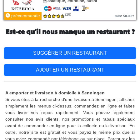
asiatique, chinoise, sushi
(26)
précommande
min: 50.00 €
Est-ce qu'il nous manque un restaurant ?
SUGGÉRER UN RESTAURANT
AJOUTER UN RESTAURANT
A emporter et livraison à domicile à Senningen
Si vous êtes à la recherche d'une livraison à Senningen, affichez
simplement les menus ci-dessus, commandez en ligne et faites
vous livrer vos repas rapidement. Vous pouvez également
consulter nos avis clients, nos promotions et rabais spéciaux
avant de commander en ligne pour la collecte ou la livraison. En
outre, notre site est gratuit et vous payez le même prix que si
vous aviez commandé par téléphone ou sur place. Parcourez les