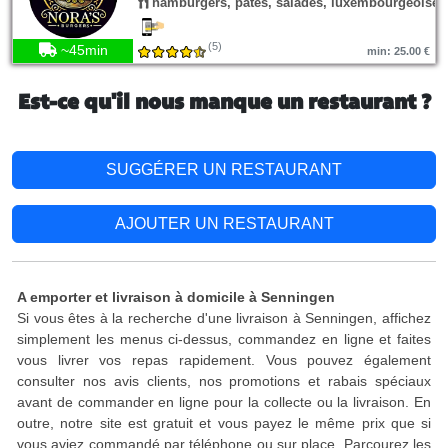
hamburgers, pâtes, salades, luxembourgeoise
(5)
~45min
min: 25.00 €
Est-ce qu'il nous manque un restaurant ?
SUGGÉRER UN RESTAURANT
AJOUTER UN RESTAURANT
A emporter et livraison à domicile à Senningen
Si vous êtes à la recherche d'une livraison à Senningen, affichez
simplement les menus ci-dessus, commandez en ligne et faites
vous livrer vos repas rapidement. Vous pouvez également
consulter nos avis clients, nos promotions et rabais spéciaux
avant de commander en ligne pour la collecte ou la livraison. En
outre, notre site est gratuit et vous payez le même prix que si
vous aviez commandé par téléphone ou sur place. Parcourez les