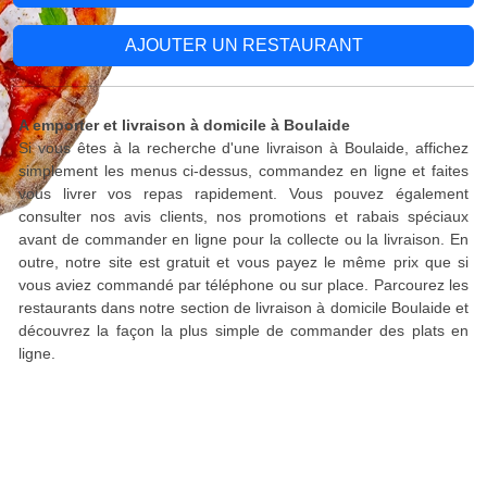
AJOUTER UN RESTAURANT
A emporter et livraison à domicile à Boulaide
Si vous êtes à la recherche d'une livraison à Boulaide, affichez
simplement les menus ci-dessus, commandez en ligne et faites
vous livrer vos repas rapidement. Vous pouvez également
consulter nos avis clients, nos promotions et rabais spéciaux
avant de commander en ligne pour la collecte ou la livraison. En
outre, notre site est gratuit et vous payez le même prix que si
vous aviez commandé par téléphone ou sur place. Parcourez les
restaurants dans notre section de livraison à domicile Boulaide et
découvrez la façon la plus simple de commander des plats en
ligne.